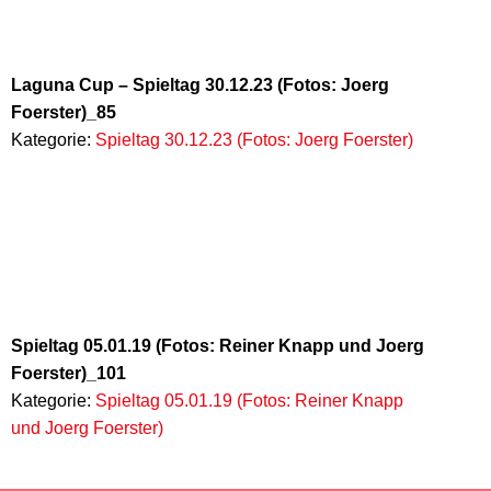
Laguna Cup – Spieltag 30.12.23 (Fotos: Joerg
Foerster)_85
Kategorie:
Spieltag 30.12.23 (Fotos: Joerg Foerster)
Spieltag 05.01.19 (Fotos: Reiner Knapp und Joerg
Foerster)_101
Kategorie:
Spieltag 05.01.19 (Fotos: Reiner Knapp
und Joerg Foerster)