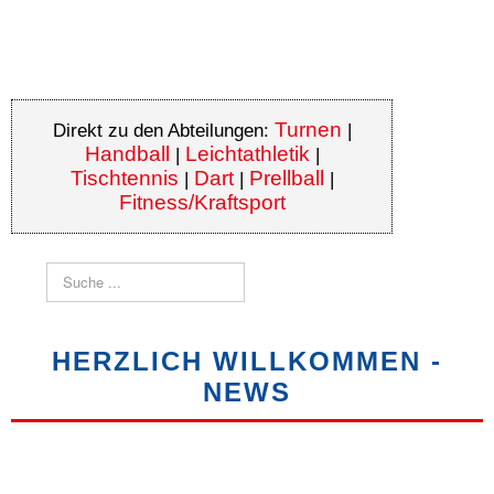
Turnen
Direkt zu den Abteilungen:
|
Handball
Leichtathletik
|
|
Tischtennis
Dart
Prellball
|
|
|
Fitness/Kraftsport
Suchen
HERZLICH WILLKOMMEN -
NEWS