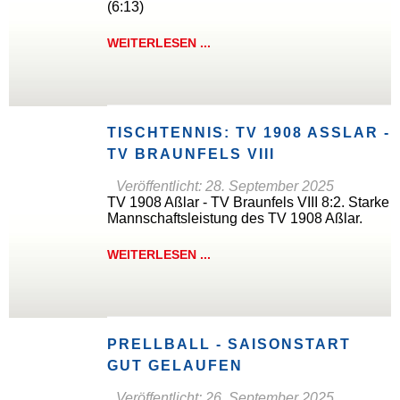
(6:13)
WEITERLESEN ...
TISCHTENNIS: TV 1908 ASSLAR - T
V BRAUNFELS VIII
Veröffentlicht: 28. September 2025
TV 1908 Aßlar - TV Braunfels VIII 8:2. Starke
Mannschaftsleistung des TV 1908 Aßlar.
WEITERLESEN ...
PRELLBALL - SAISONSTART
GUT GELAUFEN
Veröffentlicht: 26. September 2025