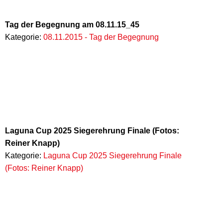
Tag der Begegnung am 08.11.15_45
Kategorie:
08.11.2015 - Tag der Begegnung
Laguna Cup 2025 Siegerehrung Finale (Fotos:
Reiner Knapp)
Kategorie:
Laguna Cup 2025 Siegerehrung Finale
(Fotos: Reiner Knapp)