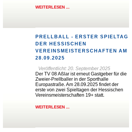
WEITERLESEN ...
PRELLBALL - ERSTER SPIELTAG
DER HESSISCHEN
VEREINSMEISTERSCHAFTEN AM
28.09.2025
Veröffentlicht: 20. September 2025
Der TV 08 Aßlar ist erneut Gastgeber für die
Zweier-Prellballer in der Sporthalle
Europastraße. Am 28.09.2025 findet der
erste von zwei Spieltagen der Hessischen
Vereinsmeisterschaften 19+ statt.
WEITERLESEN ...